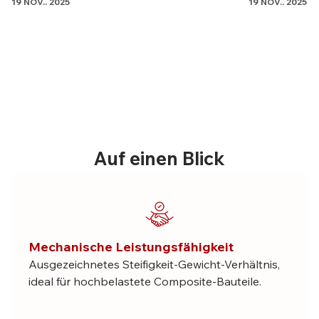
19 NOV.. 2025
19 NOV.. 2025
Auf einen Blick
Mechanische Leistungsfähigkeit
Ausgezeichnetes Steifigkeit-Gewicht-Verhältnis,
ideal für hochbelastete Composite-Bauteile.