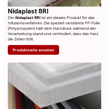
Nidaplast 8RI
Der
Nidaplast 8RI
ist ein ideales Produkt für das
Infusionsverfahren. Die speziell verstärkte PP-Folie
(Polypropylen) hält dem Harzdruck während der
Verarbeitung stand und verhindert, dass das Harz
die Zellen füllt.
Produktseite ansehen