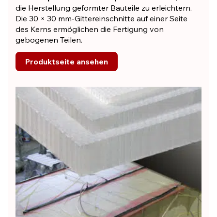
die Herstellung geformter Bauteile zu erleichtern.
Die 30 × 30 mm-Gittereinschnitte auf einer Seite
des Kerns ermöglichen die Fertigung von
gebogenen Teilen.
Produktseite ansehen