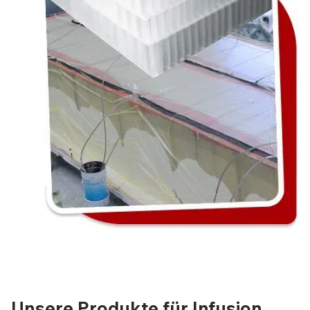
Unsere Produkte für Infusion