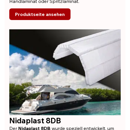
Handlaminat oder Spritzlaminat.
Produktseite ansehen
Nidaplast 8DB
Der
Nidaplast 8DB
wurde speziell entwickelt, um