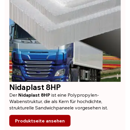
Nidaplast 8HP
Der
Nidaplast 8HP
ist eine Polypropylen-
Wabenstruktur, die als Kern für hochdichte,
strukturelle Sandwichpaneele vorgesehen ist.
Produktseite ansehen