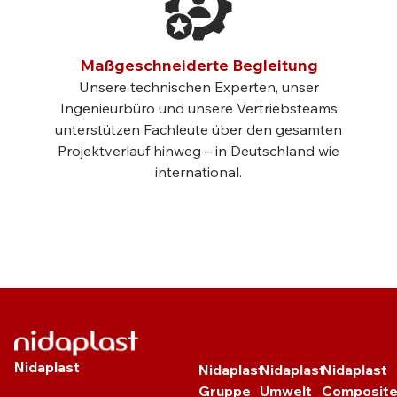
Maßgeschneiderte Begleitung
Unsere technischen Experten, unser
Ingenieurbüro und unsere Vertriebsteams
unterstützen Fachleute über den gesamten
Projektverlauf hinweg – in Deutschland wie
international.
Nidaplast
Nidaplast
Nidaplast
Nidaplast
Gruppe
Umwelt
Composit