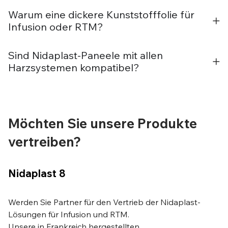
Warum eine dickere Kunststofffolie für
Infusion oder RTM?
Sind Nidaplast-Paneele mit allen
Harzsystemen kompatibel?
Möchten Sie unsere Produkte
vertreiben?
Nidaplast 8
Werden Sie Partner für den Vertrieb der Nidaplast-
Lösungen für Infusion und RTM.
Unsere in Frankreich hergestellten