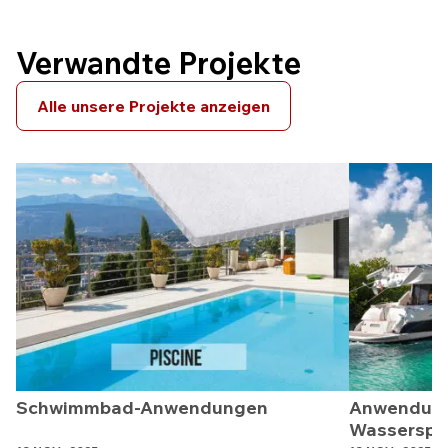
Verwandte Projekte
Alle unsere Projekte anzeigen
Schwimmbad-Anwendungen
Anwendung
Wasserspo