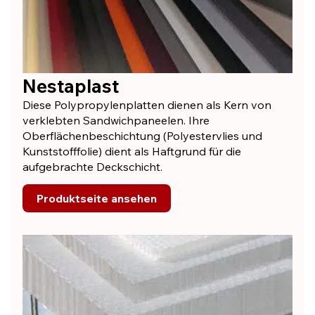
Nestaplast
Diese Polypropylenplatten dienen als Kern von
verklebten Sandwichpaneelen. Ihre
Oberflächenbeschichtung (Polyestervlies und
Kunststofffolie) dient als Haftgrund für die
aufgebrachte Deckschicht.
Produktseite ansehen