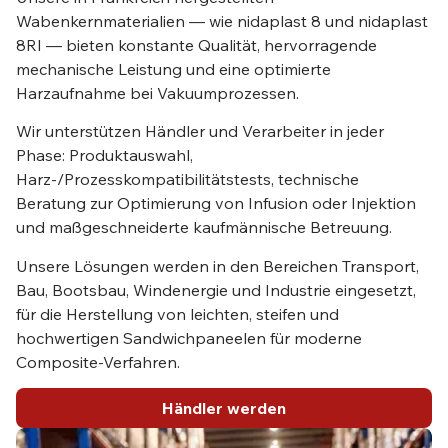
Wabenkernmaterialien — wie nidaplast 8 und nidaplast
8RI — bieten konstante Qualität, hervorragende
mechanische Leistung und eine optimierte
Harzaufnahme bei Vakuumprozessen.
Wir unterstützen Händler und Verarbeiter in jeder
Phase: Produktauswahl,
Harz-/Prozesskompatibilitätstests, technische
Beratung zur Optimierung von Infusion oder Injektion
und maßgeschneiderte kaufmännische Betreuung.
Unsere Lösungen werden in den Bereichen Transport,
Bau, Bootsbau, Windenergie und Industrie eingesetzt,
für die Herstellung von leichten, steifen und
hochwertigen Sandwichpaneelen für moderne
Composite-Verfahren.
Händler werden