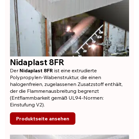
Nidaplast 8FR
Der
Nidaplast 8FR
ist eine extrudierte
Polypropylen-Wabenstruktur, die einen
halogenfreien, zugelassenen Zusatzstoff enthält,
der die Flammenausbreitung begrenzt
(Entflammbarkeit gemäß UL94-Normen:
Einstufung V2).
Produktseite ansehen