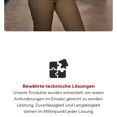
Bewährte technische Lösungen
Unsere Produkte wurden entwickelt, um realen
Anforderungen im Einsatz gerecht zu werden:
Leistung, Zuverlässigkeit und Langlebigkeit
stehen im Mittelpunkt jeder Lösung.