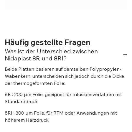
Häufig gestellte Fragen
Was ist der Unterschied zwischen
Nidaplast 8R und 8RI?
Beide Platten basieren auf demselben Polypropylen-
Wabenkern, unterscheiden sich jedoch durch die Dicke
der thermogeformten Folie:
8R : 200 µm Folie, geeignet für Infusionsverfahren mit
Standarddruck
8RI : 300 µm Folie, für RTM oder Anwendungen mit
höherem Harzdruck