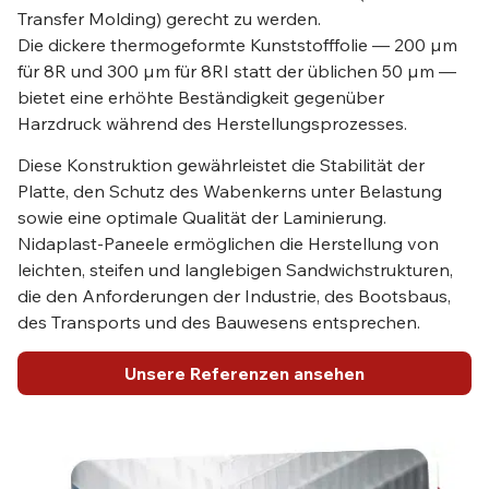
Transfer Molding) gerecht zu werden.
Die dickere thermogeformte Kunststofffolie — 200 µm
für 8R und 300 µm für 8RI statt der üblichen 50 µm —
bietet eine erhöhte Beständigkeit gegenüber
Harzdruck während des Herstellungsprozesses.
Diese Konstruktion gewährleistet die Stabilität der
Platte, den Schutz des Wabenkerns unter Belastung
sowie eine optimale Qualität der Laminierung.
Nidaplast-Paneele ermöglichen die Herstellung von
leichten, steifen und langlebigen Sandwichstrukturen,
die den Anforderungen der Industrie, des Bootsbaus,
des Transports und des Bauwesens entsprechen.
Unsere Referenzen ansehen