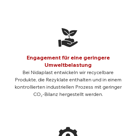
Engagement für eine geringere
Umweltbelastung
Bei Nidaplast entwickeln wir recycelbare
Produkte, die Rezyklate enthalten und in einem
kontrollierten industriellen Prozess mit geringer
CO₂-Bilanz hergestellt werden.