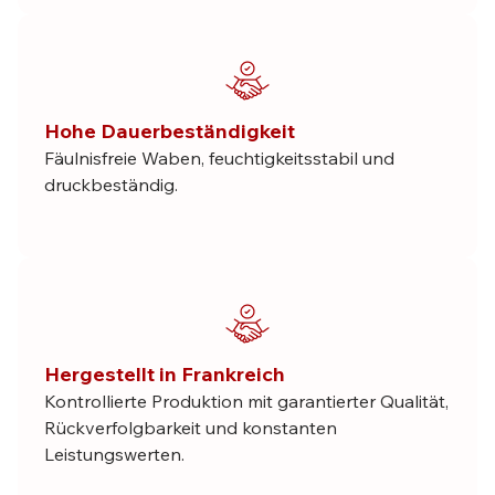
Hohe Dauerbeständigkeit
Fäulnisfreie Waben, feuchtigkeitsstabil und
druckbeständig.
Hergestellt in Frankreich
Kontrollierte Produktion mit garantierter Qualität,
Rückverfolgbarkeit und konstanten
Leistungswerten.