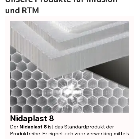
und RTM
Nidaplast 8
Der
Nidaplast 8
ist das Standardprodukt der
Produktreihe. Er eignet zich voor verwerking mittels