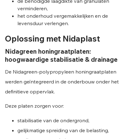
de benodigde laagdikte van granulaten
verminderen,
het onderhoud vergemakkelijken en de
levensduur verlengen.
Oplossing met Nidaplast
Nidagreen honingraatplaten:
hoogwaardige stabilisatie & drainage
De Nidagreen-polypropyleen honingraatplaten
werden geïntegreerd in de onderbouw onder het
definitieve oppervlak.
Deze platen zorgen voor:
stabilisatie van de ondergrond,
gelijkmatige spreiding van de belasting,