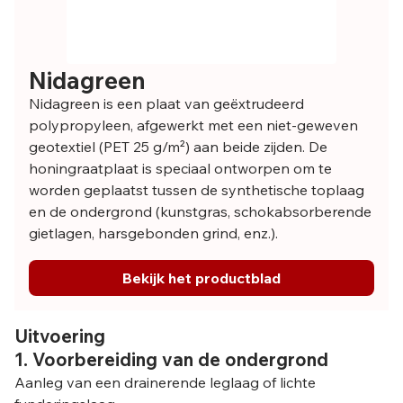
Nidagreen
Nidagreen is een plaat van geëxtrudeerd
polypropyleen, afgewerkt met een niet-geweven
geotextiel (PET 25 g/m²) aan beide zijden. De
honingraatplaat is speciaal ontworpen om te
worden geplaatst tussen de synthetische toplaag
en de ondergrond (kunstgras, schokabsorberende
gietlagen, harsgebonden grind, enz.).
Bekijk het productblad
Uitvoering
1. Voorbereiding van de ondergrond
Aanleg van een drainerende leglaag of lichte