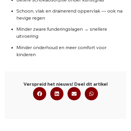
Schoon, vlak en drainerend oppervlak — ook na
hevige regen
Minder zware funderingslagen → snellere
uitvoering
Minder onderhoud en meer comfort voor
kinderen
Verspreid het nieuws! Deel dit artikel