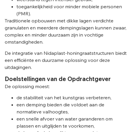
toegankelijkheid voor minder mobiele personen
(PMR).
Traditionele opbouwen met dikke lagen verdichte
granulaten en meerdere dempingslagen kunnen zwaar,
complex en minder duurzaam zijn in vochtige
omstandigheden.
De integratie van Nidaplast-honingraatstructuren biedt
een efficiënte en duurzame oplossing voor deze
uitdagingen.
Doelstellingen van de Opdrachtgever
De oplossing moest:
de stabiliteit van het kunstgras verbeteren,
een demping bieden die voldoet aan de
normatieve valhoogtes,
een snelle afvoer van water garanderen om
plassen en uitglijden te voorkomen,