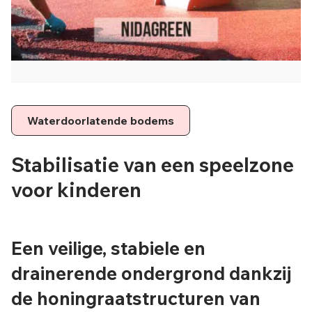
Waterdoorlatende bodems
Stabilisatie van een speelzone
voor kinderen
Een veilige, stabiele en
drainerende ondergrond dankzij
de honingraatstructuren van