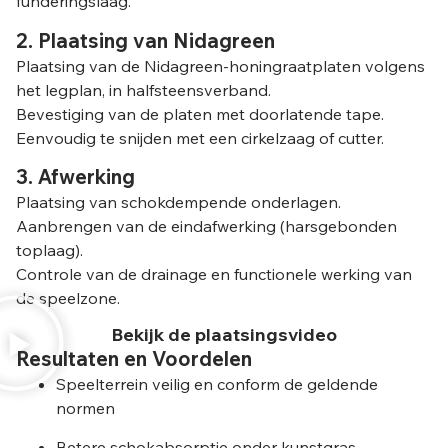
funderingslaag.
2. Plaatsing van Nidagreen
Plaatsing van de Nidagreen-honingraatplaten volgens
het legplan, in halfsteensverband.
Bevestiging van de platen met doorlatende tape.
Eenvoudig te snijden met een cirkelzaag of cutter.
3. Afwerking
Plaatsing van schokdempende onderlagen.
Aanbrengen van de eindafwerking (harsgebonden
toplaag).
Controle van de drainage en functionele werking van
de speelzone.
Bekijk de plaatsingsvideo
Resultaten en Voordelen
Speelterrein veilig en conform de geldende
normen
Betere schokabsorptie onder kunstgras