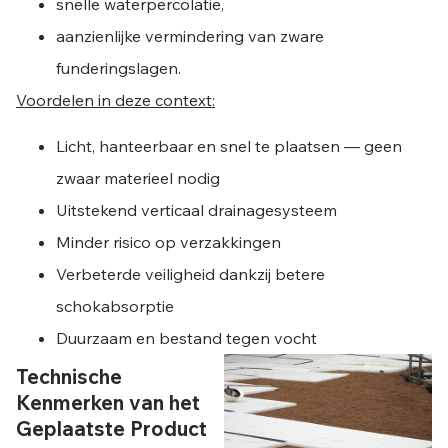
snelle waterpercolatie,
aanzienlijke vermindering van zware
funderingslagen.
Voordelen in deze context:
Licht, hanteerbaar en snel te plaatsen — geen
zwaar materieel nodig
Uitstekend verticaal drainagesysteem
Minder risico op verzakkingen
Verbeterde veiligheid dankzij betere
schokabsorptie
Duurzaam en bestand tegen vocht
Technische
Kenmerken van het
Geplaatste Product