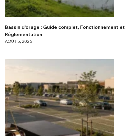
Bassin d’orage : Guide complet, Fonctionnement et
Réglementation
AOÛT 5, 2026