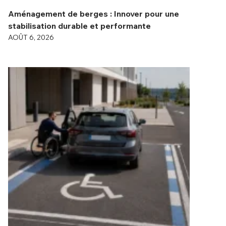
Aménagement de berges : Innover pour une
stabilisation durable et performante
AOÛT 6, 2026