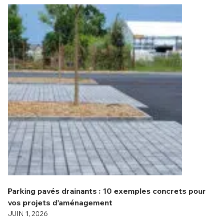
Parking pavés drainants : 10 exemples concrets pour
vos projets d’aménagement
JUIN 1, 2026