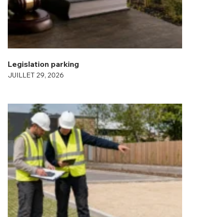
Legislation parking
JUILLET 29, 2026