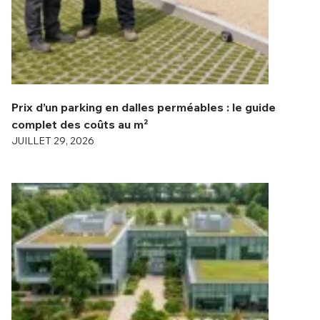
Prix d’un parking en dalles perméables : le guide
complet des coûts au m²
JUILLET 29, 2026