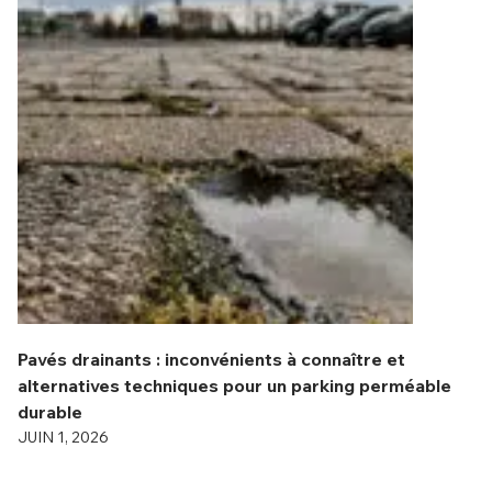
Pavés drainants : inconvénients à connaître et
alternatives techniques pour un parking perméable
durable
JUIN 1, 2026