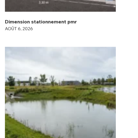
Dimension stationnement pmr
AOÛT 6, 2026