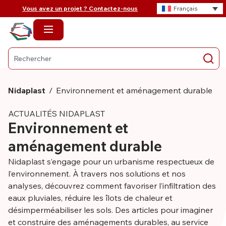
Vous avez un projet ? Contactez-nous
Français
Nidaplast
/
Environnement et aménagement durable
ACTUALITÉS NIDAPLAST
Environnement et
aménagement durable
Nidaplast s’engage pour un urbanisme respectueux de
l’environnement. À travers nos solutions et nos
analyses, découvrez comment favoriser l’infiltration des
eaux pluviales, réduire les îlots de chaleur et
désimperméabiliser les sols. Des articles pour imaginer
et construire des aménagements durables, au service