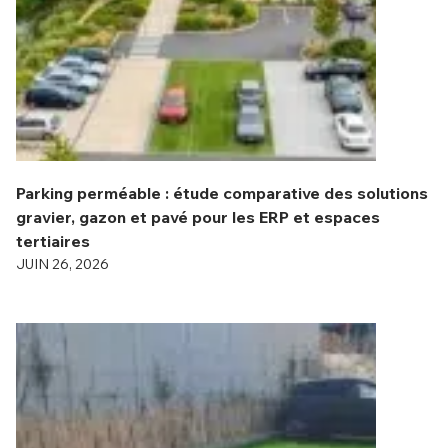
Parking perméable : étude comparative des solutions
gravier, gazon et pavé pour les ERP et espaces
tertiaires
JUIN 26, 2026