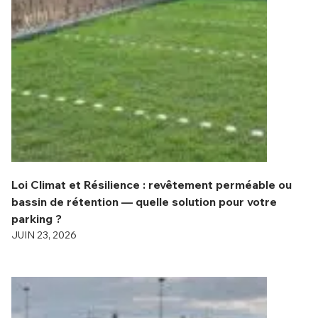
Loi Climat et Résilience : revêtement perméable ou
bassin de rétention — quelle solution pour votre
parking ?
JUIN 23, 2026