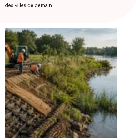
des villes de demain