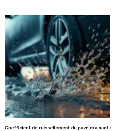
Coefficient de ruissellement du pavé drainant :